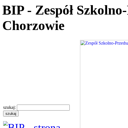
BIP - Zespół Szkolno
Chorzowie
szukaj: