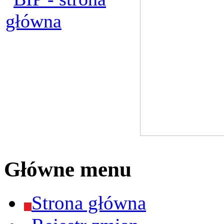
Główne menu
Strona główna